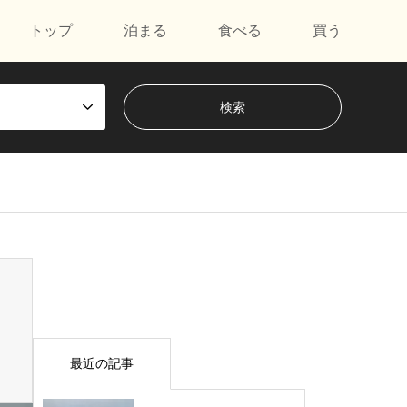
トップ
泊まる
食べる
買う
最近の記事