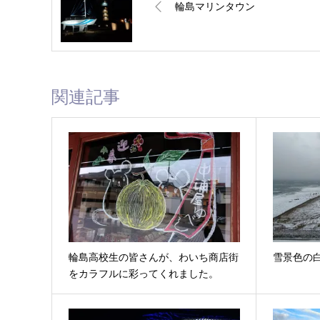
輪島マリンタウン
関連記事
輪島高校生の皆さんが、わいち商店街
雪景色の
をカラフルに彩ってくれました。