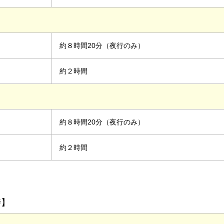
約８時間20分（夜行のみ）
約２時間
約８時間20分（夜行のみ）
約２時間
時】