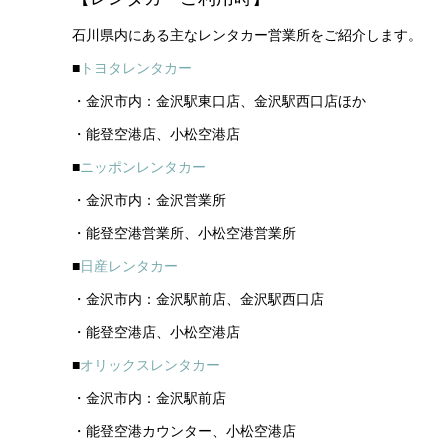
石川県内にある主なレンタカー営業所をご紹介します。
■
トヨタレンタカー
・金沢市内：金沢駅東口店、金沢駅西口店ほか
・能登空港店、小松空港店
■
ニッポンレンタカー
・金沢市内：金沢営業所
・能登空港営業所、小松空港営業所
■
日産レンタカー
・金沢市内：金沢駅前店、金沢駅西口店
・能登空港店、小松空港店
■
オリックスレンタカー
・金沢市内：金沢駅前店
・能登空港カウンター、小松空港店