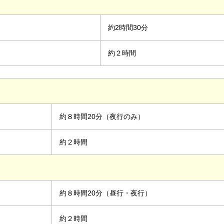
約2時間30分
約２時間
約８時間20分（夜行のみ）
約２時間
約８時間20分（昼行・夜行）
約２時間