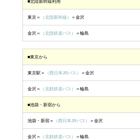
■北陸新幹線利用
東京＝
（北陸新幹線）
＝金沢
金沢＝
（北陸鉄道バス）
＝輪島
■東京から
東京駅＝
（西日本JRバス）
＝金沢
金沢＝
（北鉄鉄道バス）
＝輪島
■池袋・新宿から
池袋・新宿＝
（西日本JRバス）
＝金沢
金沢＝
（北鉄鉄道バス）
＝輪島