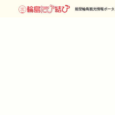
能登輪島観光情報ポータ