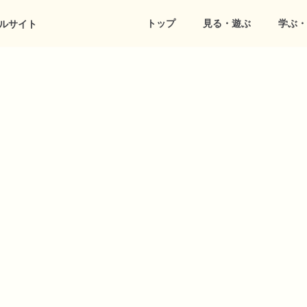
トップ
見る・遊ぶ
学ぶ・
ルサイト