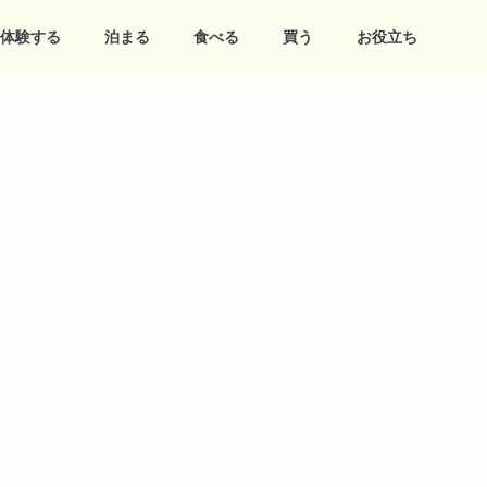
体験する
泊まる
食べる
買う
お役立ち