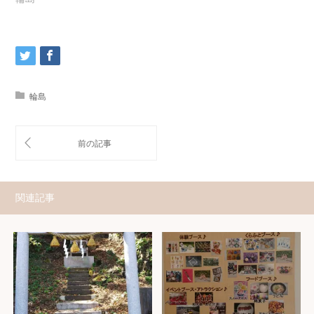
輪島
関連記事