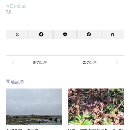
今日の窓岩
5月
関連記事