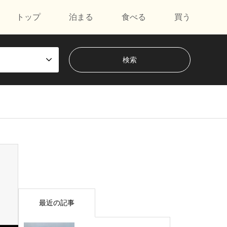
トップ
泊まる
食べる
買う
最近の記事