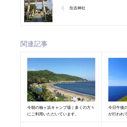
住吉神社
関連記事
今朝の袖ヶ浜キャンプ場｜多くの方々
今日午後
にご利用いただいています。
が行われ