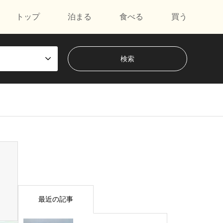
トップ
泊まる
食べる
買う
最近の記事