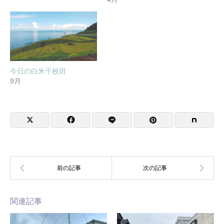
今日の白米千枚田
9月
関連記事