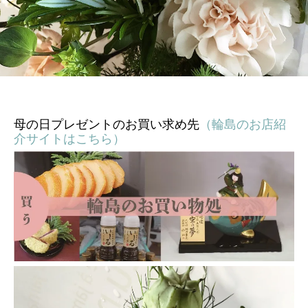
母の日プレゼントのお買い求め先
（輪島のお店紹
介サイトはこちら）