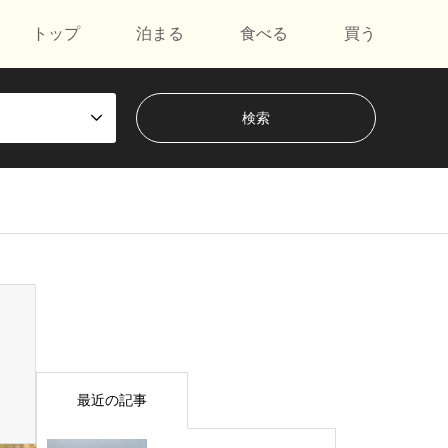
トップ
泊まる
食べる
買う
最近の記事