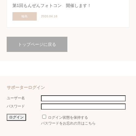
第1回もんぜんフォトコン 開催します！
輪島
2020.04.16
トップページに戻る
サポーターログイン
ユーザー名
パスワード
ログイン状態を保持する
パスワードをお忘れの方はこちら