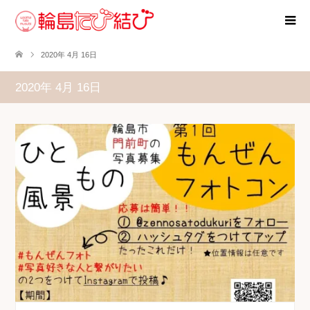
2020年 4月 16日
2020年 4月 16日