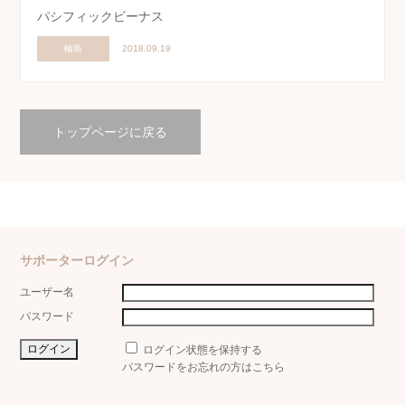
パシフィックビーナス
輪島
2018.09.19
トップページに戻る
サポーターログイン
ユーザー名
パスワード
ログイン状態を保持する
パスワードをお忘れの方はこちら