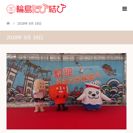
2018年 9月 19日
2018年 9月 19日