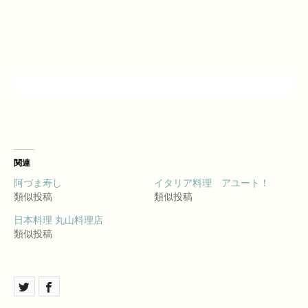
関連
阿づま寿し
イタリア料理 アユート！
類似投稿
類似投稿
日本料理 丸山料理店
類似投稿