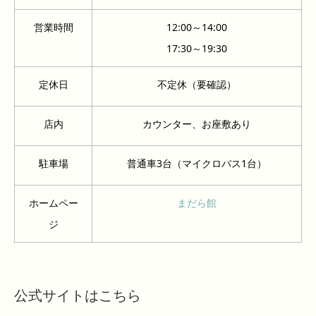
営業時間
12:00～14:00
17:30～19:30
定休日
不定休（要確認）
店内
カウンター、お座敷あり
駐車場
普通車3台（マイクロバス1台）
ホームペー
まだら館
ジ
公式サイトはこちら