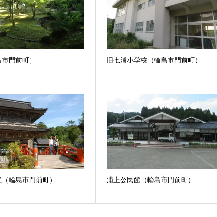
島市門前町）
旧七浦小学校（輪島市門前町）
院（輪島市門前町）
浦上公民館（輪島市門前町）