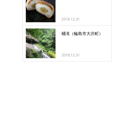
2018.12.31
桶滝（輪島市大沢町）
2018.12.31