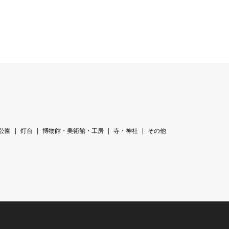
公園
灯台
博物館・美術館・工房
寺・神社
その他