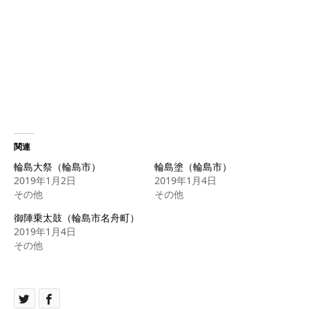
関連
輪島大祭（輪島市）
輪島塗（輪島市）
2019年1月2日
2019年1月4日
その他
その他
御陣乗太鼓（輪島市名舟町）
2019年1月4日
その他