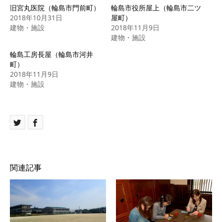
旧宮丸医院（輪島市門前町）
輪島市役所屋上（輪島市二ツ
2018年10月31日
屋町）
建物・施設
2018年11月9日
建物・施設
輪島工房長屋（輪島市河井
町）
2018年11月9日
建物・施設
関連記事