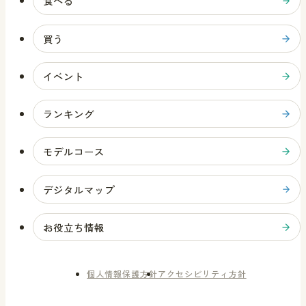
食べる
買う
イベント
ランキング
モデルコース
デジタルマップ
お役立ち情報
個人情報保護方針
アクセシビリティ方針