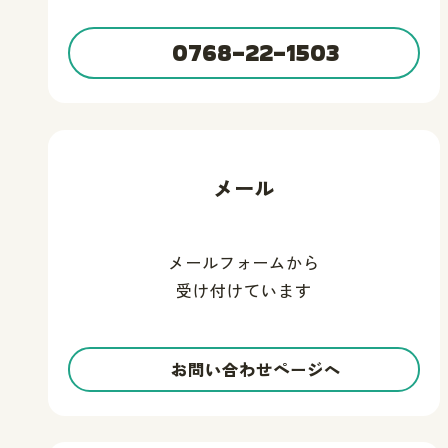
0768-22-1503
メール
メールフォームから
受け付けています
お問い合わせページへ