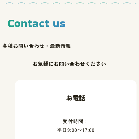
Contact us
各種お問い合わせ・最新情報
お気軽にお問い合わせください
お電話
受付時間：
平日9:00〜17:00