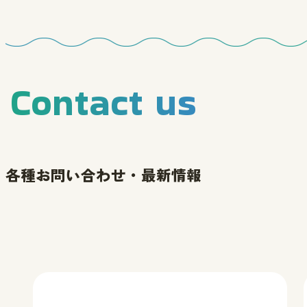
Contact us
各種お問い合わせ・最新情報