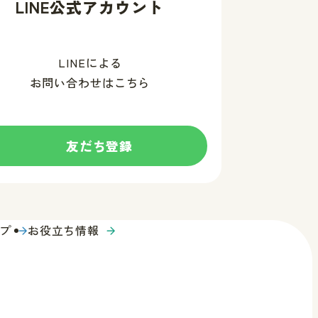
LINE公式アカウント
LINEによる
お問い合わせはこちら
友だち登録
す
る
プ
お役立ち情報