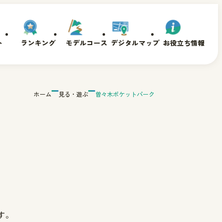
ト
ランキング
モデルコース
デジタルマップ
お役立ち情報
ホーム
見る・遊ぶ
曽々木ポケットパーク
す。