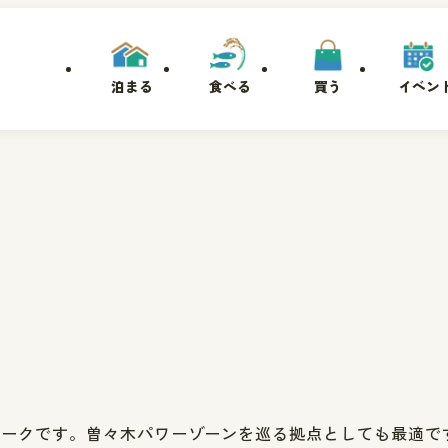
泊まる
食べる
買う
イベン
パークです。曽々木パワーゾーンを巡る拠点としても最適で