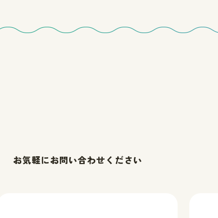
お気軽にお問い合わせください