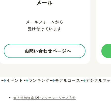
メール
メールフォームから
受け付けています
お問い合わせページへ
う
イベント
ランキング
モデルコース
デジタルマッ
個人情報保護方針
アクセシビリティ方針