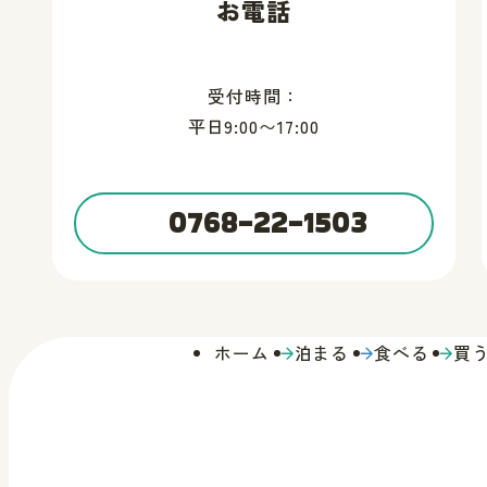
お電話
受付時間：
平日9:00〜17:00
0768-22-1503
ホーム
泊まる
食べる
買