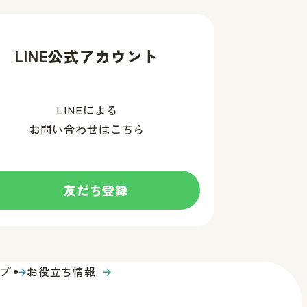
LINE公式アカウント
LINEによる
お問い合わせはこちら
友だち登録
す
る
プ
お役立ち情報