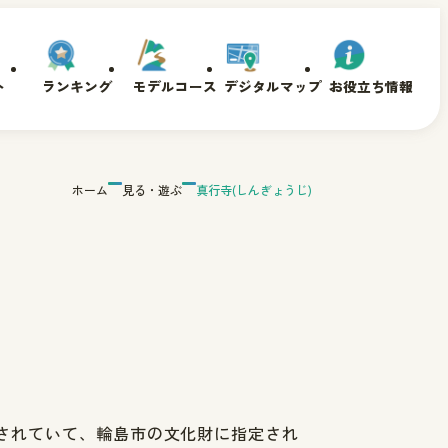
ト
ランキング
モデルコース
デジタルマップ
お役立ち情報
ホーム
見る・遊ぶ
真行寺(しんぎょうじ)
されていて、輪島市の文化財に指定され