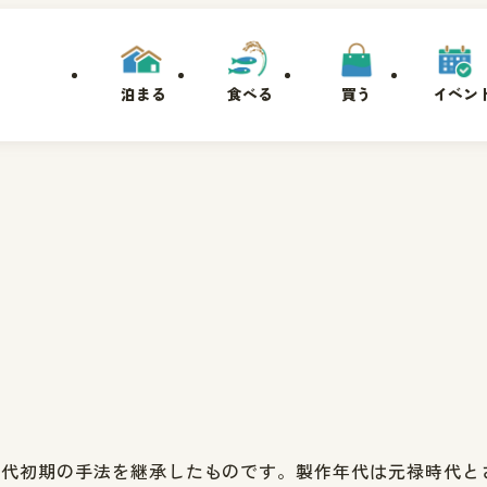
泊まる
食べる
買う
イベン
時代初期の手法を継承したものです。製作年代は元禄時代と