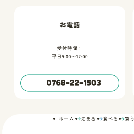
お電話
受付時間：
平日9:00〜17:00
0768-22-1503
ホーム
泊まる
食べる
買