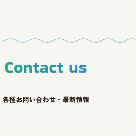
Contact us
各種お問い合わせ・最新情報