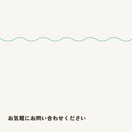
お気軽にお問い合わせください