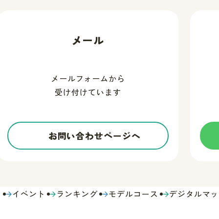
メール
メールフォームから
受け付けています
お問い合わせページへ
う
イベント
ランキング
モデルコース
デジタルマッ