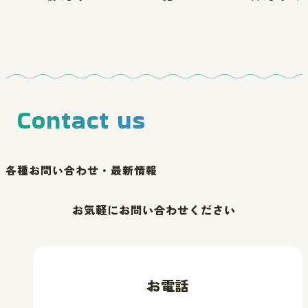
Contact us
各種お問い合わせ・最新情報
お気軽にお問い合わせください
お電話