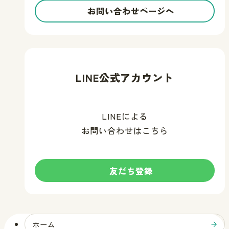
お問い合わせページへ
LINE公式アカウント
LINEによる
お問い合わせはこちら
友だち登録
す
る
ホーム