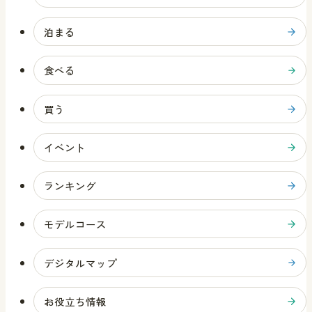
泊まる
食べる
買う
イベント
ランキング
モデルコース
デジタルマップ
お役立ち情報