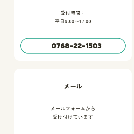
受付時間：
平日9:00〜17:00
0768-22-1503
メール
メールフォームから
受け付けています