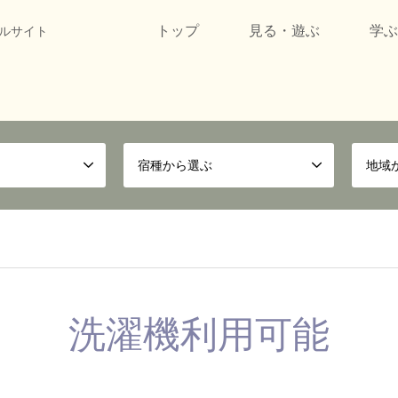
トップ
見る・遊ぶ
学ぶ
ルサイト
宿種から選ぶ
地域
洗濯機利用可能