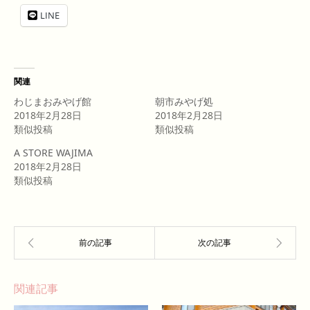
LINE
関連
わじまおみやげ館
朝市みやげ処
2018年2月28日
2018年2月28日
類似投稿
類似投稿
A STORE WAJIMA
2018年2月28日
類似投稿
関連記事