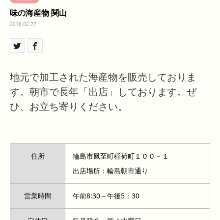
味の海産物 関山
2018.02.27
地元で加工された海産物を販売しておりま
す。朝市で長年「出店」しております。ぜ
ひ、お立ち寄りください。
住所
輪島市鳳至町稲荷町１００－１
出店場所：輪島朝市通り
営業時間
午前8:30～午後5：30