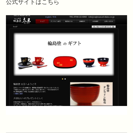
公式サイトはこちら