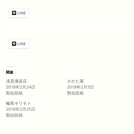
LINE
LINE
関連
浅見漆器店
さかた屋
2018年2月24日
2018年2月5日
類似投稿
類似投稿
輪島キリモト
2018年2月25日
類似投稿