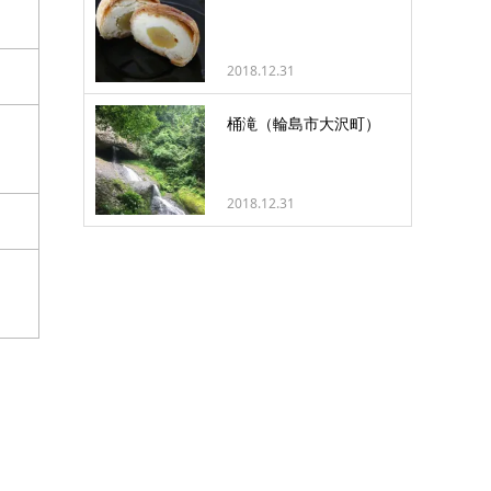
2018.12.31
桶滝（輪島市大沢町）
2018.12.31