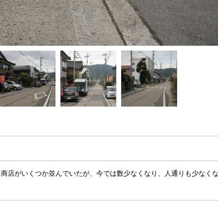
は商店がいくつか並んでいたが、今では数少なくなり、人通りも少なく