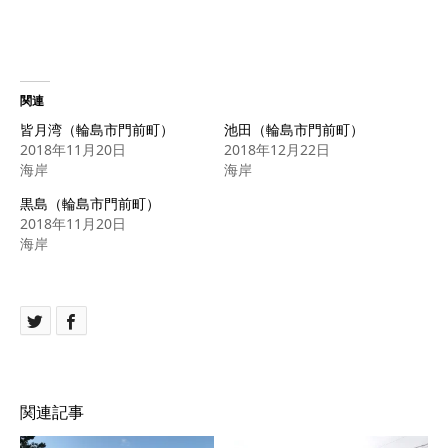
関連
皆月湾（輪島市門前町）
池田（輪島市門前町）
2018年11月20日
2018年12月22日
海岸
海岸
黒島（輪島市門前町）
2018年11月20日
海岸
関連記事