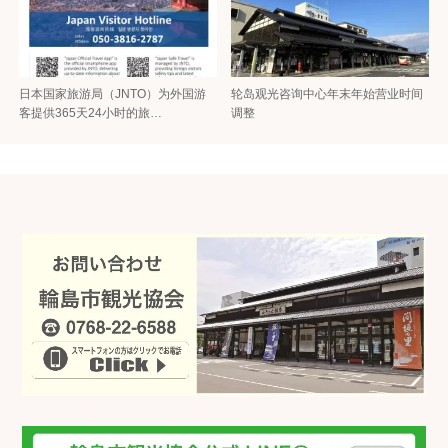
日本国家旅游局（JNTO）为外国游
轮岛观光咨询中心年末年始营业时间
客提供365天24小时的旅…
调整