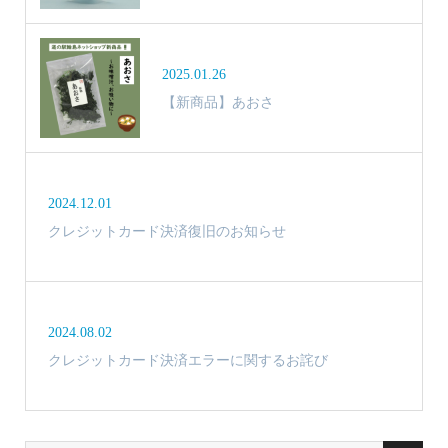
2025.01.26
【新商品】あおさ
2024.12.01
クレジットカード決済復旧のお知らせ
2024.08.02
クレジットカード決済エラーに関するお詫び