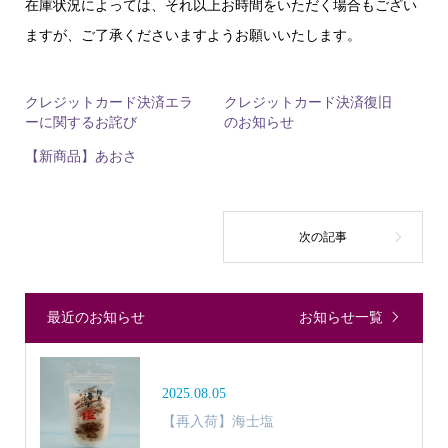
在庫状況によっては、それ以上お時間をいただく場合もござい
ますが、ご了承くださいますようお願いいたします。
クレジットカード決済エラ
クレジットカード決済復旧
ーに関するお詫び
のお知らせ
【新商品】あおさ
最近のお知らせ
お知らせ一覧
2025.08.05
【再入荷】海士塩