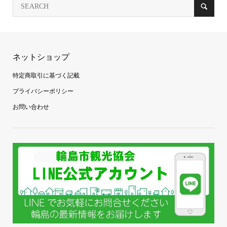
ネットショップ
特定商取引に基づく記載
プライバシーポリシー
お問い合わせ