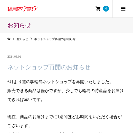
0
お知らせ
お知らせ
ネットショップ再開のお知らせ
2024.06.01
ネットショップ再開のお知らせ
6月より道の駅輪島ネットショップを再開いたしました。
販売できる商品は僅かですが、少しでも輪島の特産品をお届け
できれば幸いです。
現在、商品のお届けまでに1週間ほどお時間をいただく場合が
ございます。