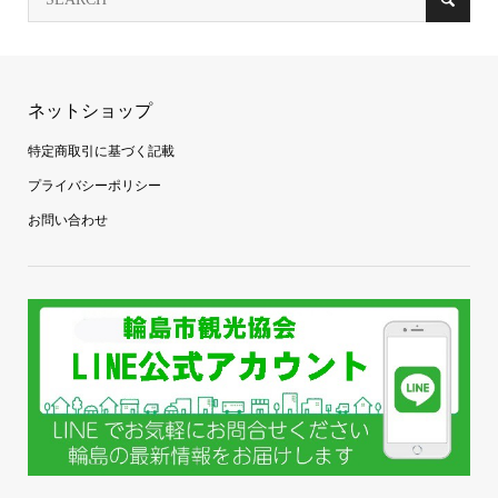
ネットショップ
特定商取引に基づく記載
プライバシーポリシー
お問い合わせ